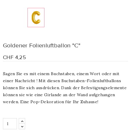
Goldener Folienluftballon "C"
CHF 4,25
Sagen Sie es mit einem Buchstaben, einem Wort oder mit
einer Nachricht ! Mit diesen Buchstaben-Folienluftballons
können Sie sich ausdrücken. Dank der Befestigungselemente
können sie wie eine Girlande an der Wand aufgehangen
werden. Eine Pop-Dekoration für Ihr Zuhause!