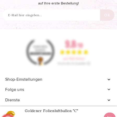
auf Ihre erste Bestellung!
Shop-Einstellungen


Folge uns
Dienste

Goldener Folienluftballon "C"