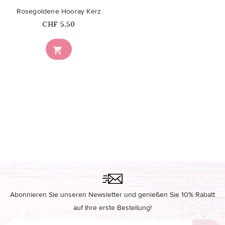
Rosegoldene Hooray Kerz
Price
CHF 5,50

Abonnieren Sie unseren Newsletter und genießen Sie 10% Rabatt
auf Ihre erste Bestellung!