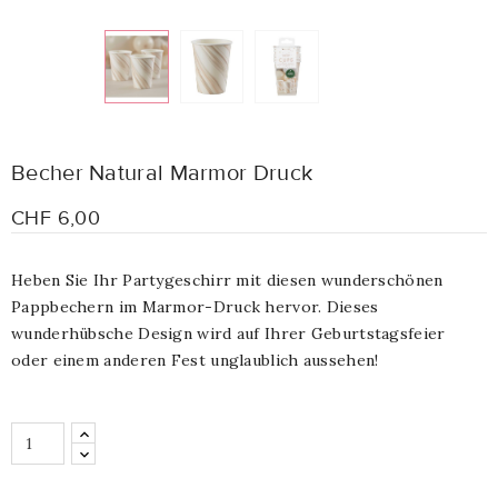
Becher Natural Marmor Druck
CHF 6,00
Heben Sie Ihr Partygeschirr mit diesen wunderschönen
Pappbechern im Marmor-Druck hervor. Dieses
wunderhübsche Design wird auf Ihrer Geburtstagsfeier
oder einem anderen Fest unglaublich aussehen!