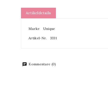
Artikeldetails
Marke
Unique
Artikel-Nr.
3331
Kommentare (0)