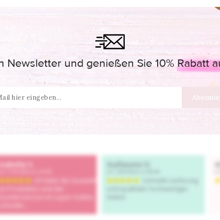
 Newsletter und genießen Sie 10% Rabatt auf