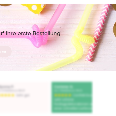
 Ihre erste Bestellung!