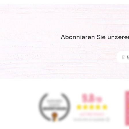
Abonnieren Sie unseren