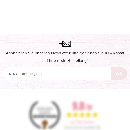
Abonnieren Sie unseren Newsletter und genießen Sie 10% Rabatt
auf Ihre erste Bestellung!