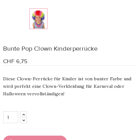
Bunte Pop Clown Kinderperrücke
CHF 6,75
Diese Clown-Perrücke für Kinder ist von bunter Farbe und
wird perfekt eine Clown-Verkleidung für Karneval oder
Halloween vervollständigen!