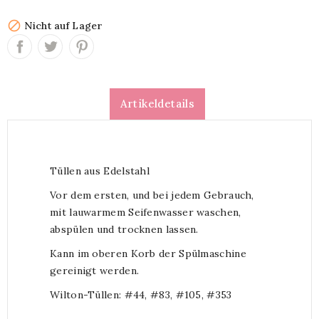

Nicht auf Lager
Artikeldetails
Tüllen aus Edelstahl
Vor dem ersten, und bei jedem Gebrauch,
mit lauwarmem Seifenwasser waschen,
abspülen und trocknen lassen.
Kann im oberen Korb der Spülmaschine
gereinigt werden.
Wilton-Tüllen: #44, #83, #105, #353