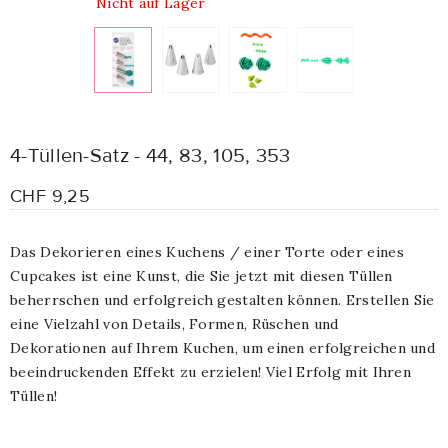
Nicht auf Lager
4-Tüllen-Satz - 44, 83, 105, 353
CHF 9,25
Das Dekorieren eines Kuchens / einer Torte oder eines
Cupcakes ist eine Kunst, die Sie jetzt mit diesen Tüllen
beherrschen und erfolgreich gestalten können. Erstellen Sie
eine Vielzahl von Details, Formen, Rüschen und
Dekorationen auf Ihrem Kuchen, um einen erfolgreichen und
beeindruckenden Effekt zu erzielen! Viel Erfolg mit Ihren
Tüllen!