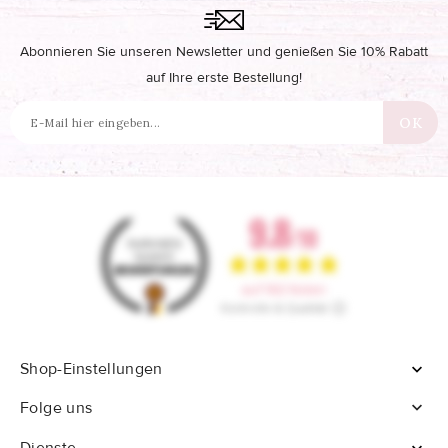
Abonnieren Sie unseren Newsletter und genießen Sie 10% Rabatt
auf Ihre erste Bestellung!
Shop-Einstellungen


Folge uns
Dienste