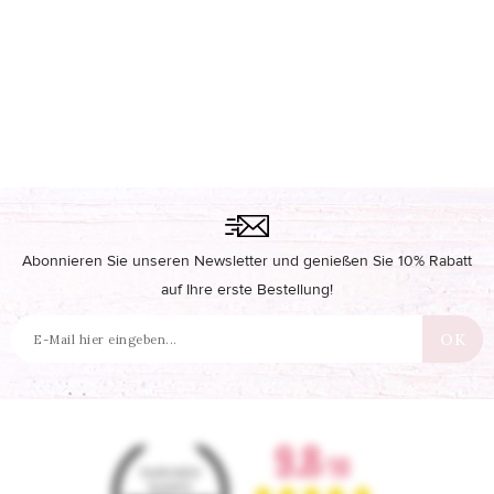
Abonnieren Sie unseren Newsletter und genießen Sie 10% Rabatt
auf Ihre erste Bestellung!