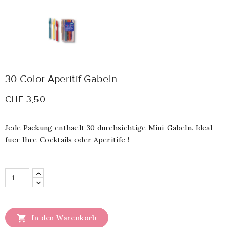
30 Color Aperitif Gabeln
CHF 3,50
Jede Packung enthaelt 30 durchsichtige Mini-Gabeln. Ideal
fuer Ihre Cocktails oder Aperitife !

In den Warenkorb