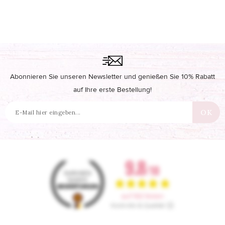
Abonnieren Sie unseren Newsletter und genießen Sie 10% Rabatt
auf Ihre erste Bestellung!