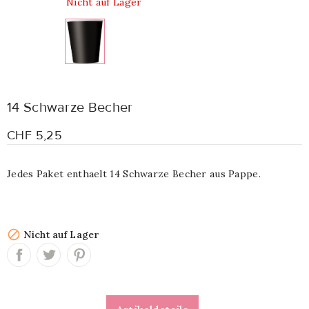
Nicht auf Lager
14 Schwarze Becher
CHF 5,25
Jedes Paket enthaelt 14 Schwarze Becher aus Pappe.

Nicht auf Lager