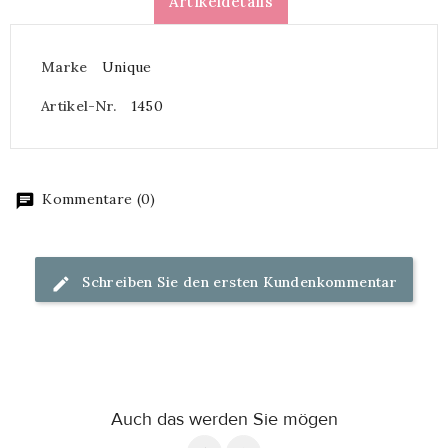
Artikeldetails
Marke
Unique
Artikel-Nr.
1450
Kommentare (0)
Schreiben Sie den ersten Kundenkommentar
Auch das werden Sie mögen