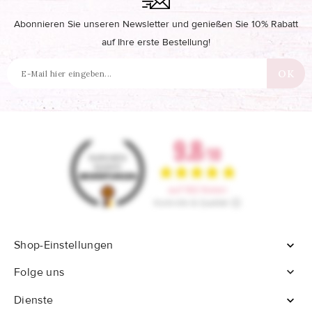
Abonnieren Sie unseren Newsletter und genießen Sie 10% Rabatt
auf Ihre erste Bestellung!
Shop-Einstellungen


Folge uns
Dienste
