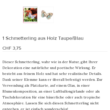
1 Schmetterling aus Holz Taupe/Blau
CHF 3,75
Dieser Schmetterling, wahr wie in der Natur, gibt Ihrer
Dekoration eine natürliche und poetische Wirkung. Er
besteht aus feinem Holz und hat sehr realistische Details.
Dank seiner Klemme kann er überall befestigt werden. Zur
Verwendung als Platzkarte, auf einem Glas, in einer
Blumenkomposition, an einer Luftballongirlande oder als
Tischdekoration für eine bäuerliche oder auch tropische
Atmosphäre. Lassen Sie sich diesen Schmetterling nicht
entgehen, er ist einfach wunderschön!