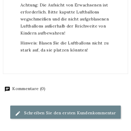
Achtung: Die Aufsicht von Erwachsenen ist
erforderlich. Bitte kaputte Luftballons
wegschmeißen und die nicht aufgeblasenen
Luftballons außerhalb der Reichweite von
Kindern aufbewahren!
Hinweis: Blasen Sie die Luftballons nicht zu
stark auf, da sie platzen könnten!
Kommentare (0)
Schreiben Sie den ersten Kundenkommentar