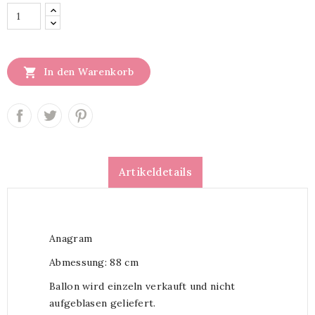

In den Warenkorb
Artikeldetails
Anagram
Abmessung: 88 cm
Ballon wird einzeln verkauft und nicht
aufgeblasen geliefert.