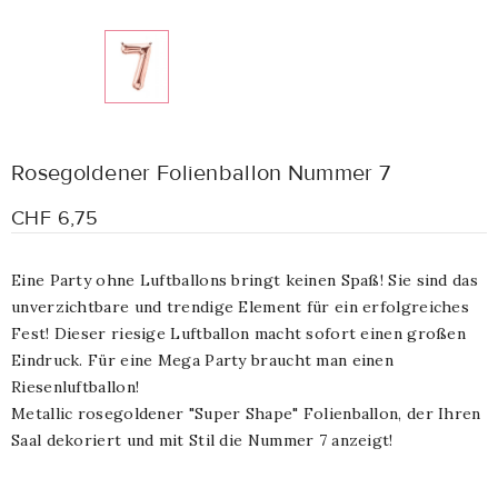
Rosegoldener Folienballon Nummer 7
CHF 6,75
Eine Party ohne Luftballons bringt keinen Spaß! Sie sind das
unverzichtbare und trendige Element für ein erfolgreiches
Fest! Dieser riesige Luftballon macht sofort einen großen
Eindruck. Für eine Mega Party braucht man einen
Riesenluftballon!
Metallic rosegoldener "Super Shape" Folienballon, der Ihren
Saal dekoriert und mit Stil die Nummer 7 anzeigt!