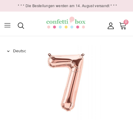
* * * Die Bestellungen werden am 14. August versandt * * *
0
