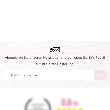
Abonnieren Sie unseren Newsletter und genießen Sie 10% Rabatt
auf Ihre erste Bestellung!