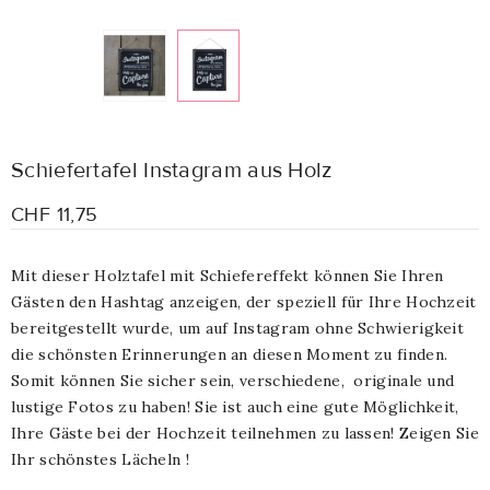
Schiefertafel Instagram aus Holz
CHF 11,75
Mit dieser Holztafel mit Schiefereffekt können Sie Ihren
Gästen den Hashtag anzeigen, der speziell für Ihre Hochzeit
bereitgestellt wurde, um auf Instagram ohne Schwierigkeit
die schönsten Erinnerungen an diesen Moment zu finden.
Somit können Sie sicher sein, verschiedene, originale und
lustige Fotos zu haben! Sie ist auch eine gute Möglichkeit,
Ihre Gäste bei der Hochzeit teilnehmen zu lassen! Zeigen Sie
Ihr schönstes Lächeln !