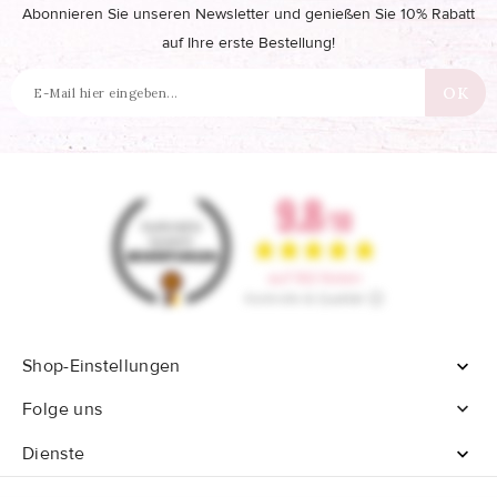
Abonnieren Sie unseren Newsletter und genießen Sie 10% Rabatt
auf Ihre erste Bestellung!
Shop-Einstellungen


Folge uns
Dienste
