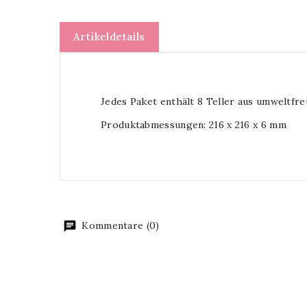
Artikeldetails
Jedes Paket enthält 8 Teller aus umweltfr
Produktabmessungen: 216 x 216 x 6 mm
Kommentare (0)