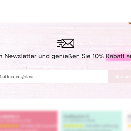
 Newsletter und genießen Sie 10% Rabatt auf