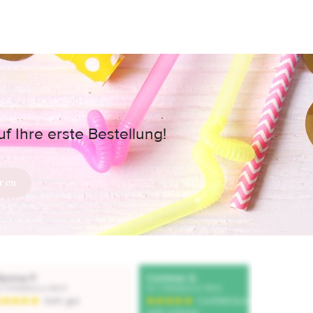
 Ihre erste Bestellung!