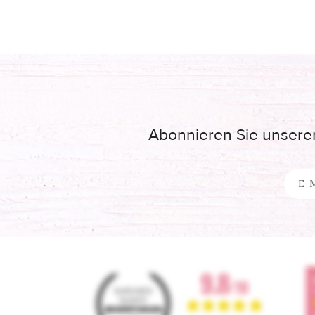
Abonnieren Sie unseren