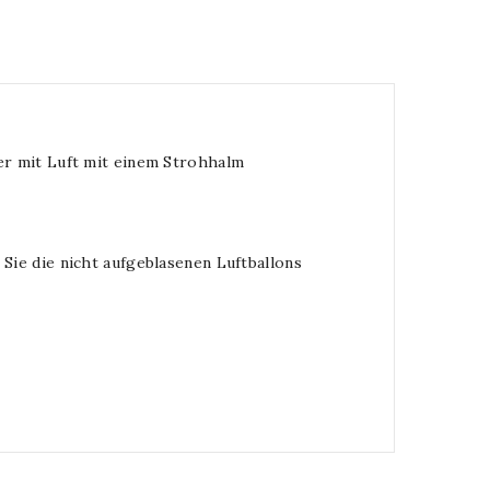
er mit Luft mit einem Strohhalm
Sie die nicht aufgeblasenen Luftballons