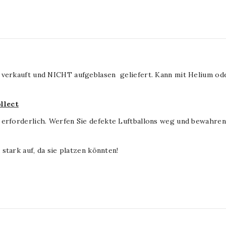
 verkauft und NICHT aufgeblasen geliefert. Kann mit Helium od
llect
 erforderlich. Werfen Sie defekte Luftballons weg und bewahren 
 stark auf, da sie platzen könnten!