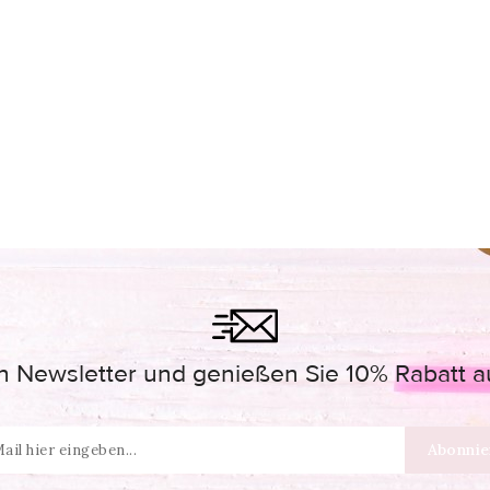
 Newsletter und genießen Sie 10% Rabatt auf