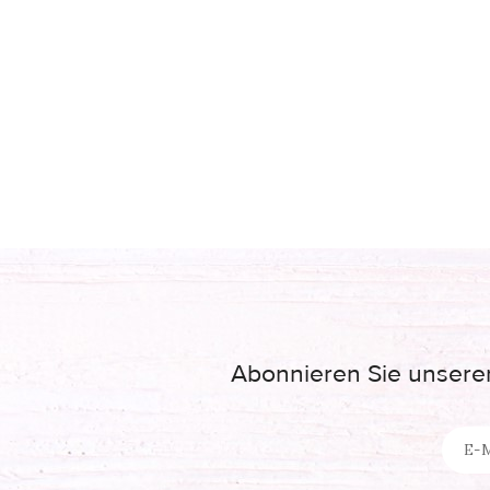
Abonnieren Sie unseren