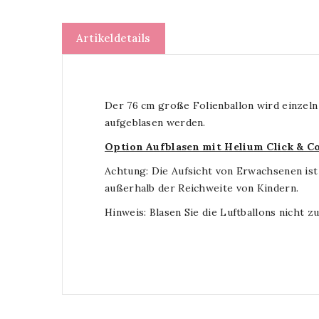
Artikeldetails
Der 76 cm große Folienballon wird einzeln
aufgeblasen werden.
Option Aufblasen mit Helium Click & Co
Achtung: Die Aufsicht von Erwachsenen ist
außerhalb der Reichweite von Kindern.
Hinweis: Blasen Sie die Luftballons nicht zu