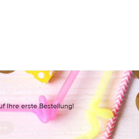
 Ihre erste Bestellung!