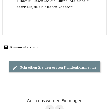
Hinweis: Blasen Sie die Luftballons nicht zu
stark auf, da sie platzen könnten!
Kommentare (0)
Schreiben Sie den ersten Kundenkommentar
Auch das werden Sie mögen