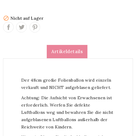

Nicht auf Lager
Artikeldetails
Der 48cm große Folienballon wird einzeln
verkauft und NICHT aufgeblasen geliefert.
Achtung: Die Aufsicht von Erwachsenen ist
erforderlich. Werfen Sie defekte
Luftballons weg und bewahren Sie die nicht
aufgeblasenen Luftballons außerhalb der
Reichweite von Kindern.