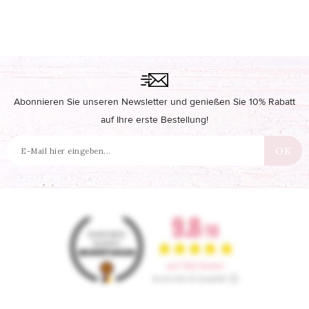
Abonnieren Sie unseren Newsletter und genießen Sie 10% Rabatt
auf Ihre erste Bestellung!