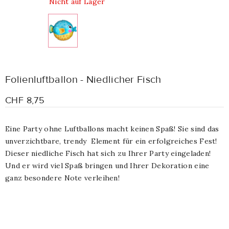
Nicht auf Lager
Folienluftballon - Niedlicher Fisch
CHF 8,75
Eine Party ohne Luftballons macht keinen Spaß! Sie sind das
unverzichtbare, trendy
Element für ein erfolgreiches Fest!
Dieser niedliche Fisch hat sich zu Ihrer Party eingeladen!
Und er wird viel Spaß bringen und Ihrer Dekoration eine
ganz besondere Note verleihen!