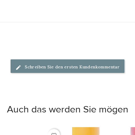
Schreiben Sie den ersten Kundenkommentar
Auch das werden Sie mögen