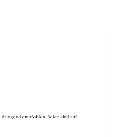
d dringend empfohlen. Beide sind auf