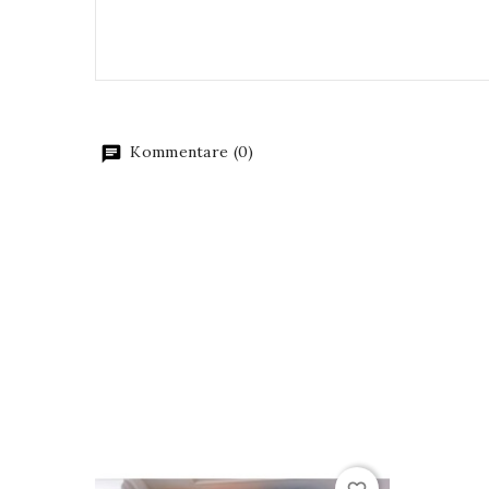
Kommentare (0)