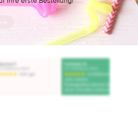
 Ihre erste Bestellung!