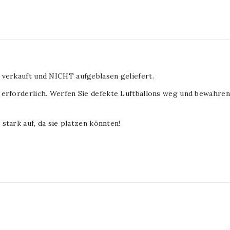
 verkauft und NICHT aufgeblasen geliefert.
 erforderlich. Werfen Sie defekte Luftballons weg und bewahren 
 stark auf, da sie platzen könnten!