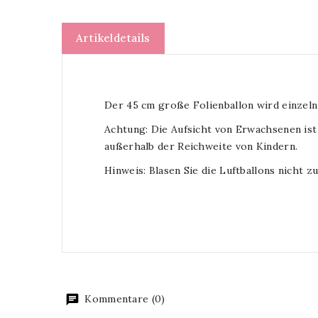
Artikeldetails
Der 45 cm große Folienballon wird einzeln
Achtung: Die Aufsicht von Erwachsenen ist
außerhalb der Reichweite von Kindern.
Hinweis: Blasen Sie die Luftballons nicht zu
Kommentare (0)