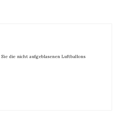
Sie die nicht aufgeblasenen Luftballons