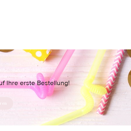
 Ihre erste Bestellung!