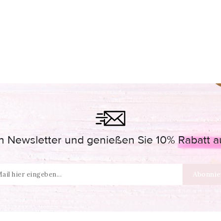
 Newsletter und genießen Sie 10% Rabatt auf