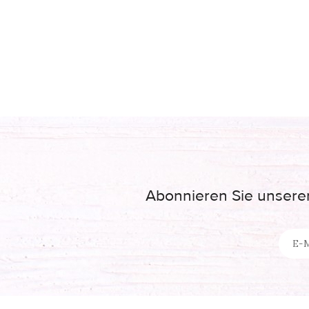
Abonnieren Sie unseren