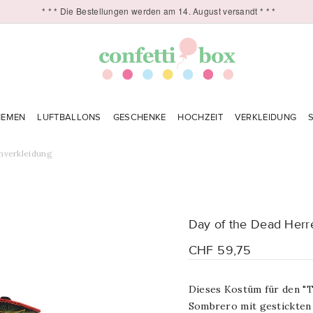
* * * Die Bestellungen werden am 14. August versandt * * *
HEMEN
LUFTBALLONS
GESCHENKE
HOCHZEIT
VERKLEIDUNG
nverkleidung
Day of the Dead Herr
CHF 59,75
Dieses Kostüm für den "T
Sombrero mit gestickten 