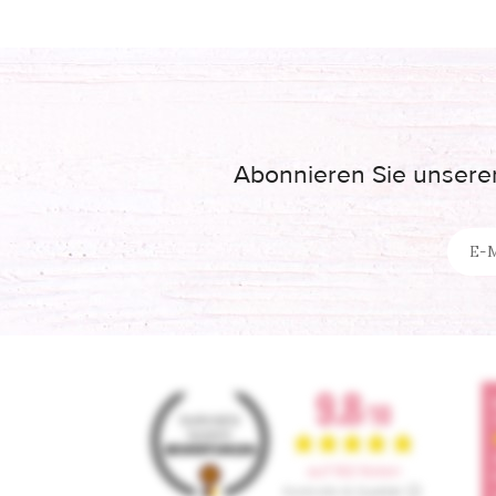
Abonnieren Sie unseren