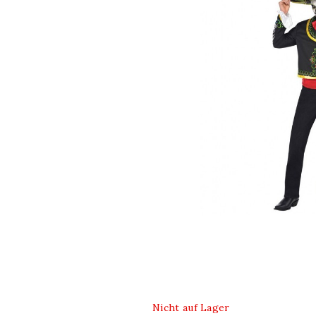
Nicht auf Lager