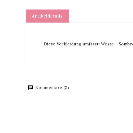
Artikeldetails
Diese Verkleidung umfasst: Weste - Sombr
Kommentare (0)