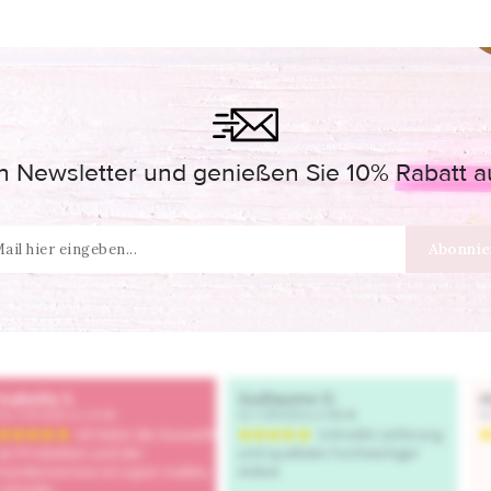
 Newsletter und genießen Sie 10% Rabatt auf