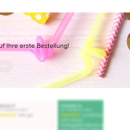
 Ihre erste Bestellung!