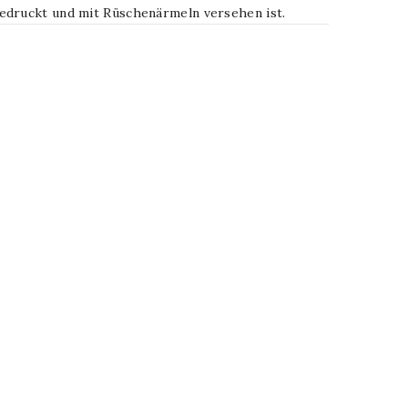
edruckt und mit Rüschenärmeln versehen ist.