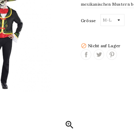
mexikanischen Mustern b
Grösse

Nicht auf Lager
