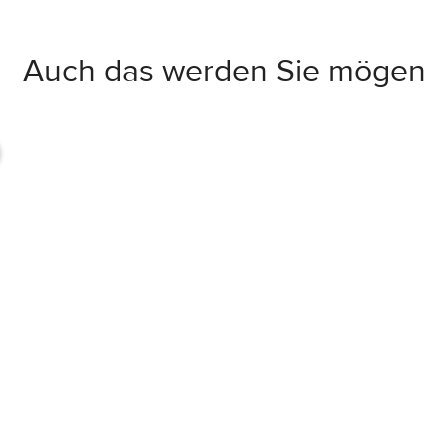
Auch das werden Sie mögen