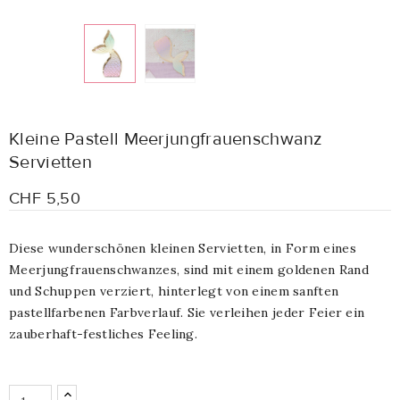
Kleine Pastell Meerjungfrauenschwanz
Servietten
CHF 5,50
Diese wunderschönen kleinen Servietten, in Form eines
Meerjungfrauenschwanzes, sind mit einem goldenen Rand
und Schuppen verziert, hinterlegt von einem sanften
pastellfarbenen Farbverlauf. Sie verleihen jeder Feier ein
zauberhaft-festliches Feeling.