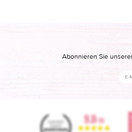
Abonnieren Sie unseren