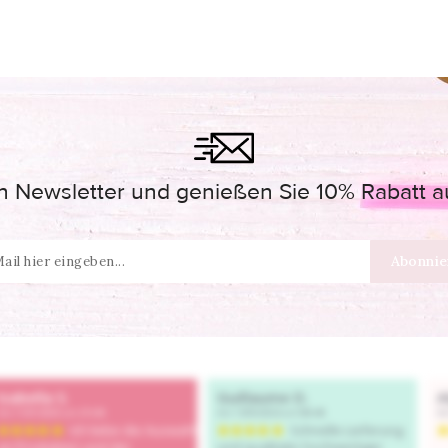
 Newsletter und genießen Sie 10% Rabatt auf