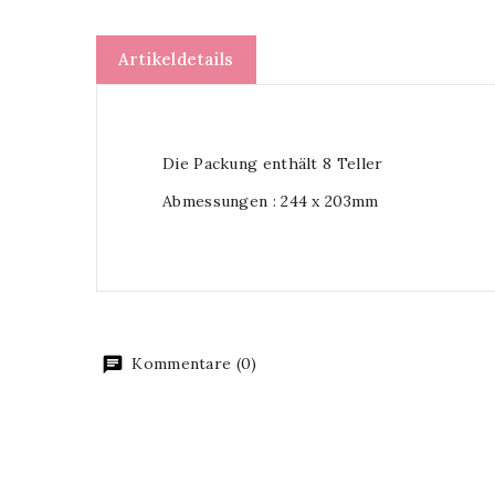
Artikeldetails
Die Packung enthält 8 Teller
Abmessungen : 244 x 203mm
Kommentare (0)