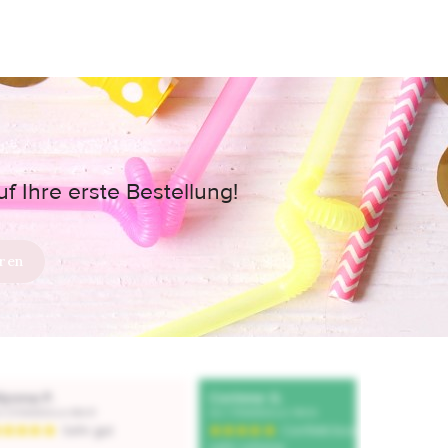
 Ihre erste Bestellung!