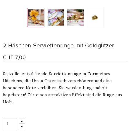
2 Häschen-Serviettenringe mit Goldglitzer
CHF 7,00
Stilvolle, entzückende Serviettenringe in Form eines
Häschens, die Ihren Ostertisch
verschönern und eine
besondere Note verleihen. Sie werden Jung und Alt
begeistern! Für einen attraktiven Effekt sind die Ringe aus
Holz.