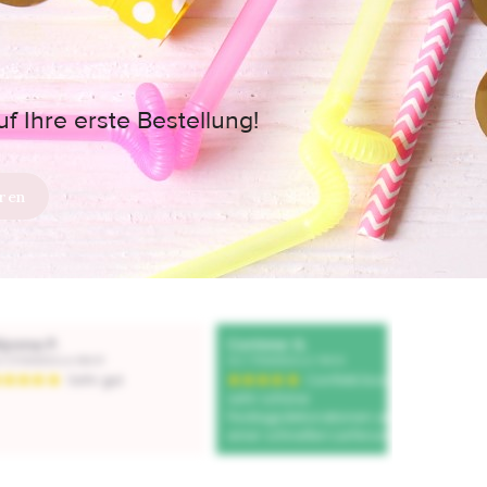
 Ihre erste Bestellung!