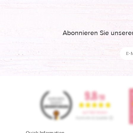
Abonnieren Sie unseren