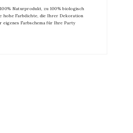
, 100% Naturprodukt, zu 100% biologisch
re hohe Farbdichte, die Ihrer Dekoration
hr eigenes Farbschema für Ihre Party