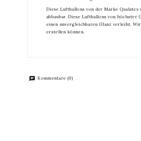
Diese Luftballons von der Marke Qualatex 
abbaubar. Diese Luftballons von höchster Q
einen unvergleichbaren Glanz verleiht. Wir
erstellen können.
Kommentare (0)