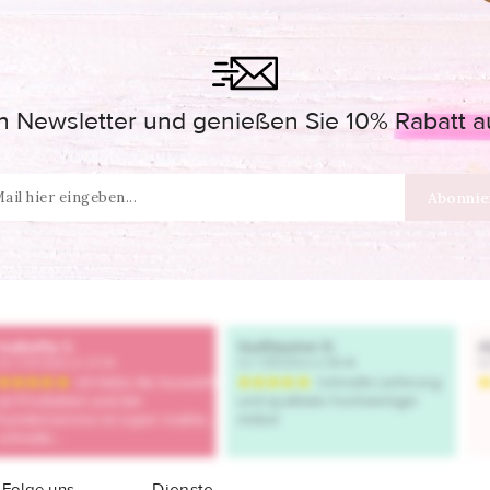
 Newsletter und genießen Sie 10% Rabatt auf
Folge uns