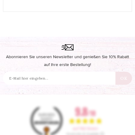
Abonnieren Sie unseren Newsletter und genießen Sie 10% Rabatt
auf Ihre erste Bestellung!