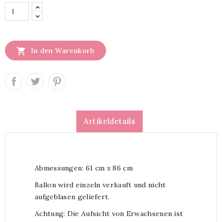

In den Warenkorb
Artikeldetails
Abmessungen: 61 cm x 86 cm
Ballon wird einzeln verkauft und nicht
aufgeblasen geliefert.
Achtung: Die Aufsicht von Erwachsenen ist