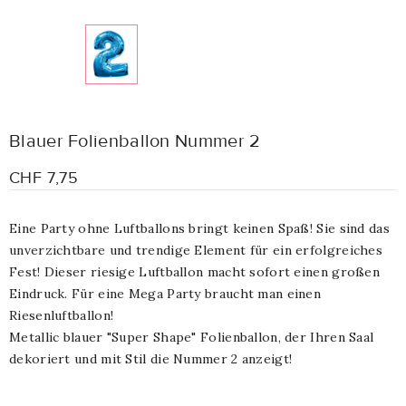
Blauer Folienballon Nummer 2
CHF 7,75
Eine Party ohne Luftballons bringt keinen Spaß! Sie sind das
unverzichtbare und trendige Element für ein erfolgreiches
Fest! Dieser riesige Luftballon macht sofort einen großen
Eindruck. Für eine Mega Party braucht man einen
Riesenluftballon!
Metallic blauer "Super Shape" Folienballon, der Ihren Saal
dekoriert und mit Stil die Nummer 2 anzeigt!