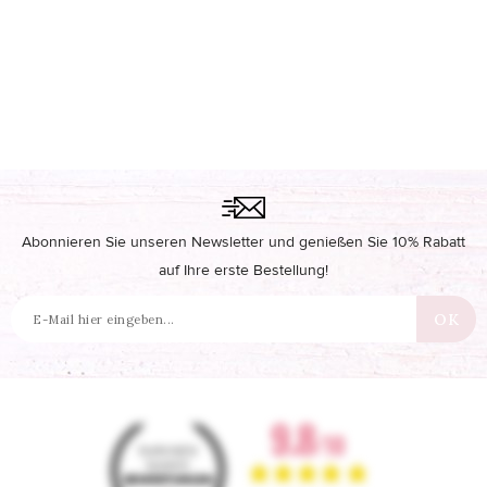
Abonnieren Sie unseren Newsletter und genießen Sie 10% Rabatt
auf Ihre erste Bestellung!