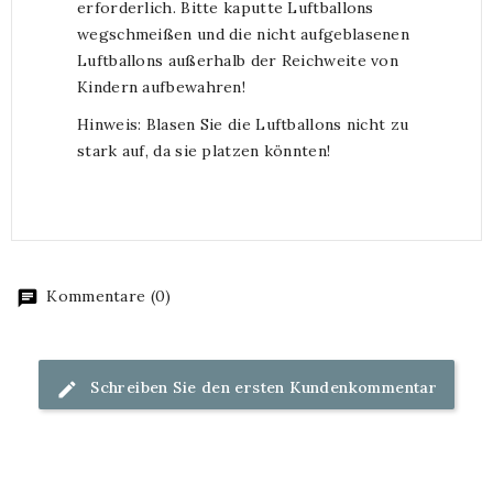
erforderlich. Bitte kaputte Luftballons
wegschmeißen und die nicht aufgeblasenen
Luftballons außerhalb der Reichweite von
Kindern aufbewahren!
Hinweis: Blasen Sie die Luftballons nicht zu
stark auf, da sie platzen könnten!
Kommentare (0)
Schreiben Sie den ersten Kundenkommentar