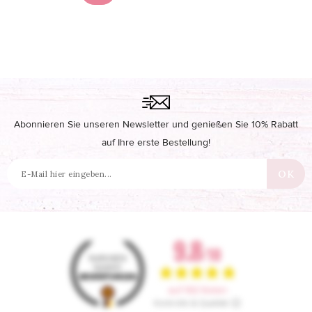
Abonnieren Sie unseren Newsletter und genießen Sie 10% Rabatt
auf Ihre erste Bestellung!