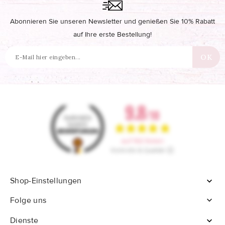
Abonnieren Sie unseren Newsletter und genießen Sie 10% Rabatt
auf Ihre erste Bestellung!
Shop-Einstellungen


Folge uns
Dienste
