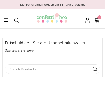
* * * Die Bestellungen werden am 14. August versandt * * *
0

Entschuldigen Sie die Unannehmlichkeiten.
Suchen Sie erneut