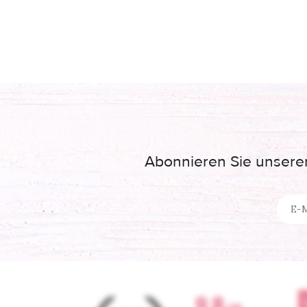
Abonnieren Sie unseren