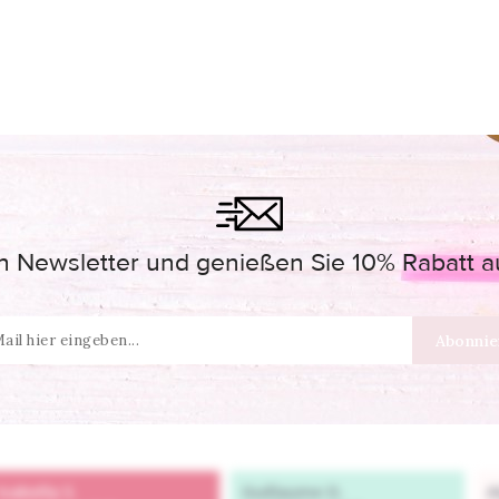
 Newsletter und genießen Sie 10% Rabatt auf