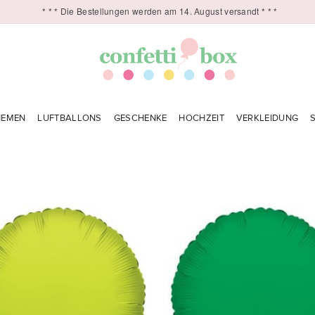
* * * Die Bestellungen werden am 14. August versandt * * *
HEMEN
LUFTBALLONS
GESCHENKE
HOCHZEIT
VERKLEIDUNG