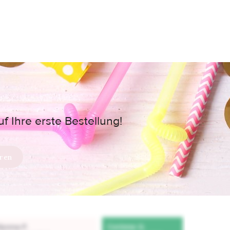
 Ihre erste Bestellung!