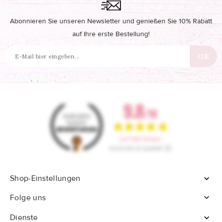
Abonnieren Sie unseren Newsletter und genießen Sie 10% Rabatt
auf Ihre erste Bestellung!
Shop-Einstellungen


Folge uns
Dienste
