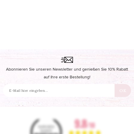
Abonnieren Sie unseren Newsletter und genießen Sie 10% Rabatt
auf Ihre erste Bestellung!