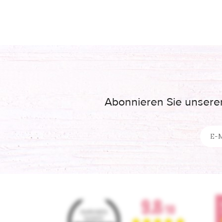
Abonnieren Sie unseren