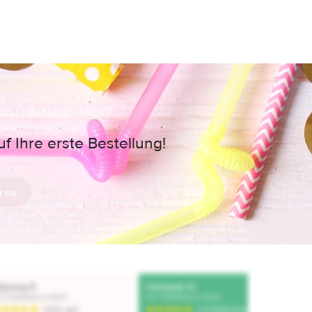
 Ihre erste Bestellung!