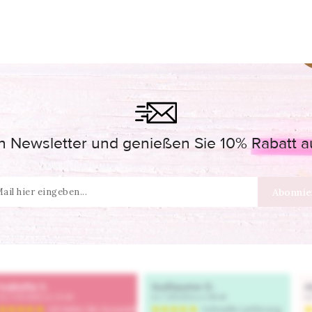
 Newsletter und genießen Sie 10% Rabatt auf