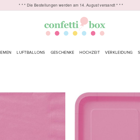
* * * Die Bestellungen werden am 14. August versandt * * *
HEMEN
LUFTBALLONS
GESCHENKE
HOCHZEIT
VERKLEIDUNG