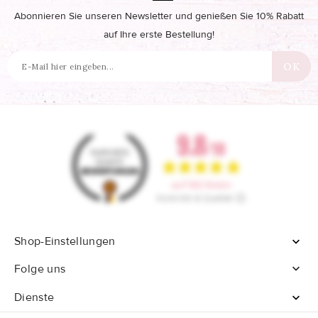
Abonnieren Sie unseren Newsletter und genießen Sie 10% Rabatt
auf Ihre erste Bestellung!
Shop-Einstellungen


Folge uns
Dienste
