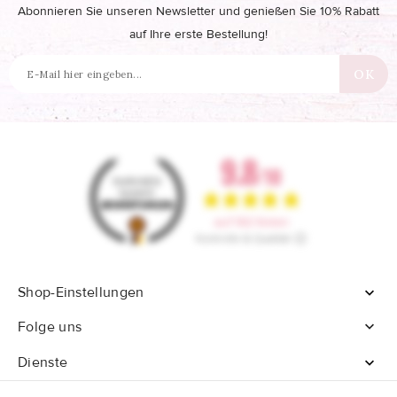
Abonnieren Sie unseren Newsletter und genießen Sie 10% Rabatt
auf Ihre erste Bestellung!
Shop-Einstellungen


Folge uns
Dienste
