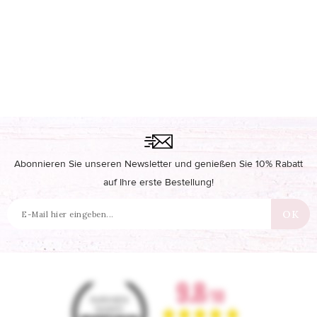
Abonnieren Sie unseren Newsletter und genießen Sie 10% Rabatt
auf Ihre erste Bestellung!