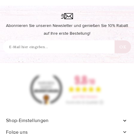
Abonnieren Sie unseren Newsletter und genießen Sie 10% Rabatt
auf Ihre erste Bestellung!
Shop-Einstellungen


Folge uns