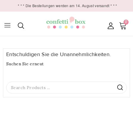
* * * Die Bestellungen werden am 14. August versandt * * *
0

Entschuldigen Sie die Unannehmlichkeiten.
Suchen Sie erneut