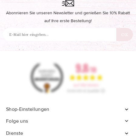
Abonnieren Sie unseren Newsletter und genießen Sie 10% Rabatt
auf Ihre erste Bestellung!
Shop-Einstellungen


Folge uns
Dienste
