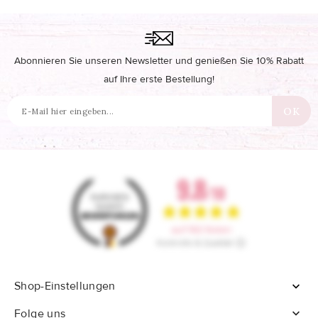
Abonnieren Sie unseren Newsletter und genießen Sie 10% Rabatt
auf Ihre erste Bestellung!
Shop-Einstellungen


Folge uns