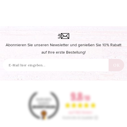
Abonnieren Sie unseren Newsletter und genießen Sie 10% Rabatt
auf Ihre erste Bestellung!