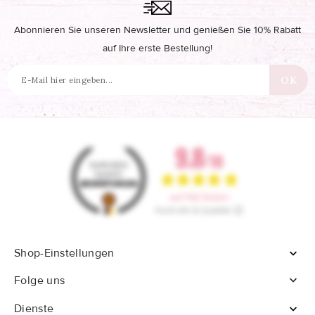
Abonnieren Sie unseren Newsletter und genießen Sie 10% Rabatt
auf Ihre erste Bestellung!
Shop-Einstellungen


Folge uns
Dienste
