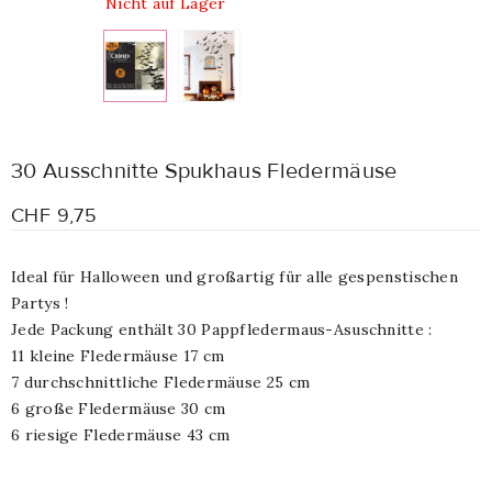
Nicht auf Lager
30 Ausschnitte Spukhaus Fledermäuse
CHF 9,75
Ideal für Halloween und großartig für alle gespenstischen
Partys !
Jede Packung enthält 30 Pappfledermaus-Asuschnitte :
11 kleine Fledermäuse 17 cm
7 durchschnittliche Fledermäuse 25 cm
6 große Fledermäuse 30 cm
6 riesige Fledermäuse 43 cm