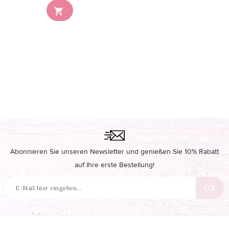
Nicht auf Lager

Abonnieren Sie unseren Newsletter und genießen Sie 10% Rabatt
auf Ihre erste Bestellung!