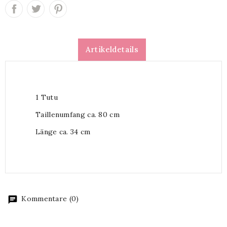
Artikeldetails
1 Tutu
Taillenumfang ca. 80 cm
Länge ca. 34 cm
Kommentare (0)