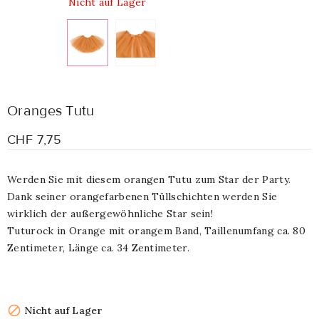
Nicht auf Lager
Oranges Tutu
CHF 7,75
Werden Sie mit diesem orangen Tutu zum Star der Party.
Dank seiner orangefarbenen Tüllschichten werden Sie
wirklich der außergewöhnliche Star sein!
Tuturock in Orange mit orangem Band, Taillenumfang ca. 80
Zentimeter, Länge ca. 34 Zentimeter.

Nicht auf Lager