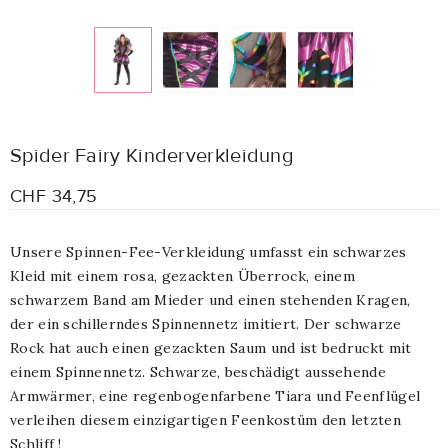
Spider Fairy Kinderverkleidung
CHF 34,75
Unsere Spinnen-Fee-Verkleidung umfasst ein schwarzes
Kleid mit einem rosa, gezackten Überrock, einem
schwarzem Band am Mieder und einen stehenden Kragen,
der ein schillerndes Spinnennetz imitiert. Der schwarze
Rock hat auch einen gezackten Saum und ist bedruckt mit
einem Spinnennetz. Schwarze, beschädigt aussehende
Armwärmer, eine regenbogenfarbene Tiara und Feenflügel
verleihen diesem einzigartigen Feenkostüm den letzten
Schliff !