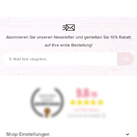
Abonnieren Sie unseren Newsletter und genießen Sie 10% Rabatt
auf Ihre erste Bestellung!
Shop-Einstellungen
