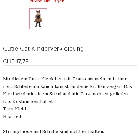
Nicht auf Lager
Cutie Cat Kinderverkleidung
CHF 17,75
Mit diesem Tutu-Kleidchen mit Fransenärmeln und einer
rosa Schleife am Bauch kannst du deine Krallen zeigen! Das
Kleid wird mit einem Stirnband mit Katzenohren geliefert.
Das Kostüm beinhaltet:
Tutu Kleid
Haarreif
Strumpfhose und Schuhe sind nicht enthalten.