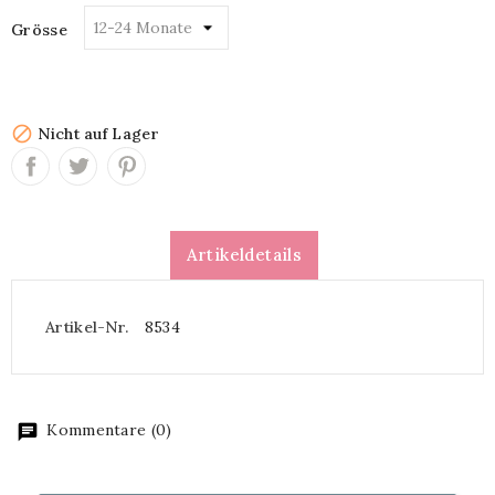
Grösse

Nicht auf Lager
Artikeldetails
Artikel-Nr.
8534
Kommentare (0)