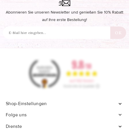
Abonnieren Sie unseren Newsletter und genießen Sie 10% Rabatt
auf Ihre erste Bestellung!
Shop-Einstellungen


Folge uns
Dienste
