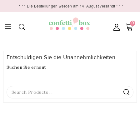
* * * Die Bestellungen werden am 14. August versandt * * *
0

Entschuldigen Sie die Unannehmlichkeiten.
Suchen Sie erneut