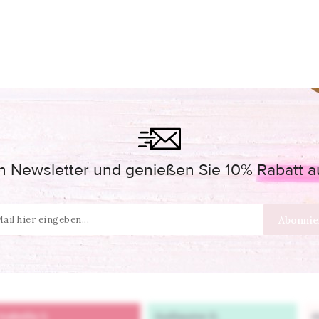
 Newsletter und genießen Sie 10% Rabatt auf