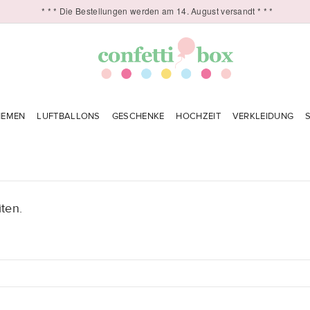
* * * Die Bestellungen werden am 14. August versandt * * *
HEMEN
LUFTBALLONS
GESCHENKE
HOCHZEIT
VERKLEIDUNG
ten.