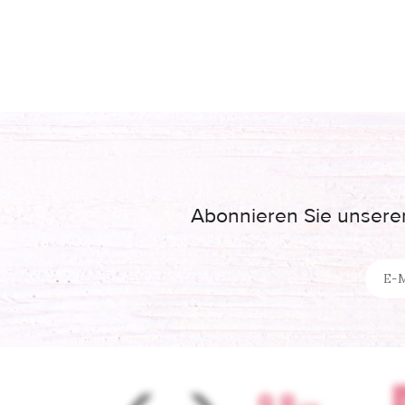
Abonnieren Sie unseren