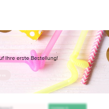
 Ihre erste Bestellung!