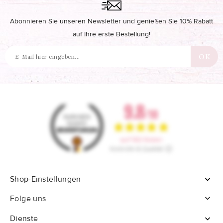
Abonnieren Sie unseren Newsletter und genießen Sie 10% Rabatt
auf Ihre erste Bestellung!
Shop-Einstellungen


Folge uns
Dienste
