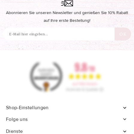
Abonnieren Sie unseren Newsletter und genießen Sie 10% Rabatt
auf Ihre erste Bestellung!
Shop-Einstellungen


Folge uns
Dienste
