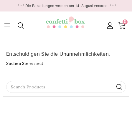
* * * Die Bestellungen werden am 14. August versandt * * *
0

Entschuldigen Sie die Unannehmlichkeiten.
Suchen Sie erneut