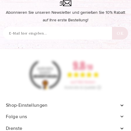
Abonnieren Sie unseren Newsletter und genießen Sie 10% Rabatt
auf Ihre erste Bestellung!
Shop-Einstellungen


Folge uns
Dienste
