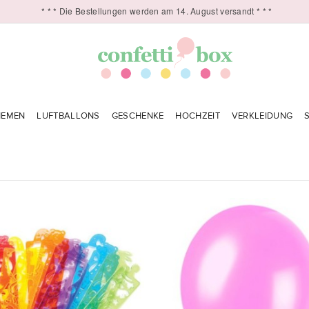
* * * Die Bestellungen werden am 14. August versandt * * *
HEMEN
LUFTBALLONS
GESCHENKE
HOCHZEIT
VERKLEIDUNG